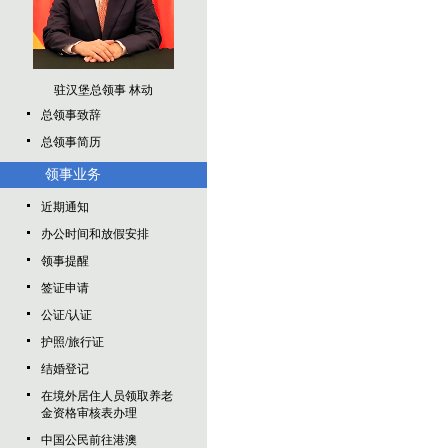
驻汉堡总领事 林动
总领事致辞
总领事简历
领事业务
近期通知
办公时间和放假安排
领事提醒
签证申请
公证/认证
护照/旅行证
结婚登记
在境外居住人员领取养老
金资格审核表办理
中国公民前往港澳