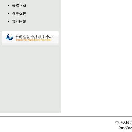
表格下载
领事保护
其他问题
中华人民
http://ha