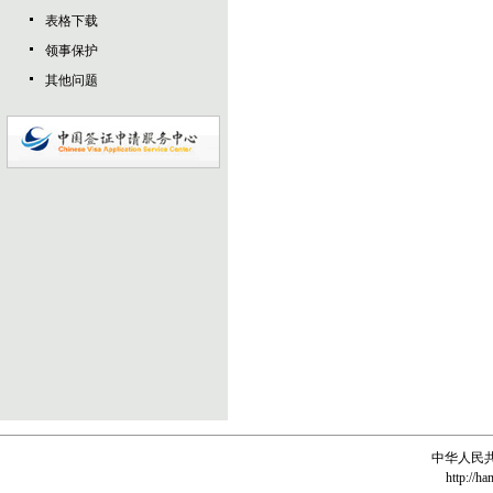
表格下载
领事保护
其他问题
中华人民
http://ha