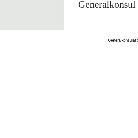
Generalkonsul 
Generalkonsulat 