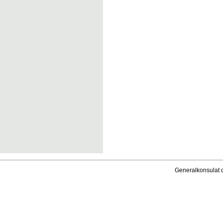
Generalkonsulat 