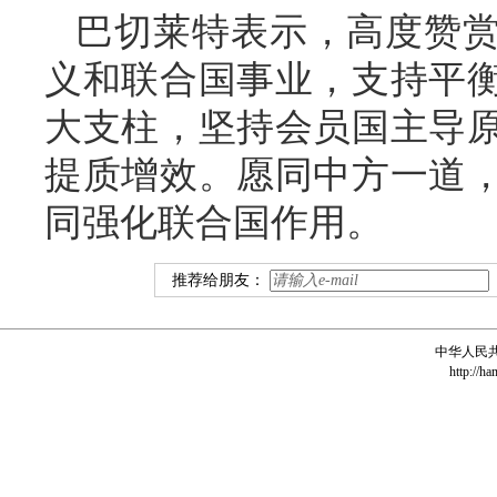
巴切莱特表示，高度赞
义和联合国事业，支持平
大支柱，坚持会员国主导
提质增效。愿同中方一道
同强化联合国作用。
推荐给朋友：
中华人民
http://ha