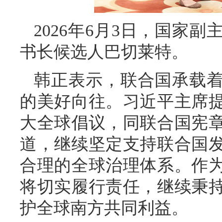
2026年6月3日，国家
书长候选人巴切莱特。
韩正表示，联合国承载
的美好向往。习近平主席
大全球倡议，同联合国宪
道，继续坚定支持联合国
合理的全球治理体系。作
将切实履行责任，继续秉
护全球南方共同利益。