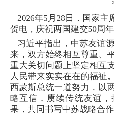
2
2026年5月28日，国
贺电，庆祝两国建交50周
习近平指出，中苏友谊
来，双方始终相互尊重、
重大关切问题上坚定相互
人民带来实实在在的福祉
西蒙斯总统一道努力，以两
略互信，赓续传统友谊，
果，共同书写中苏战略合作