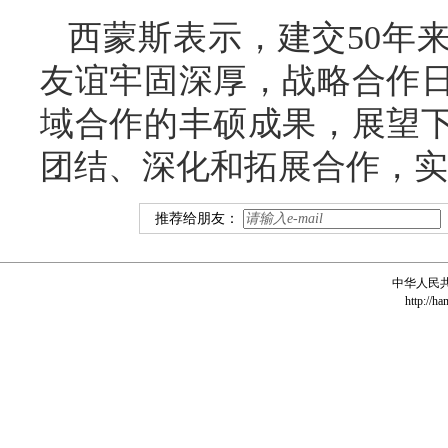
西蒙斯表示，建交50年
友谊牢固深厚，战略合作
域合作的丰硕成果，展望下
团结、深化和拓展合作，实
推荐给朋友：
中华人民
http://ha