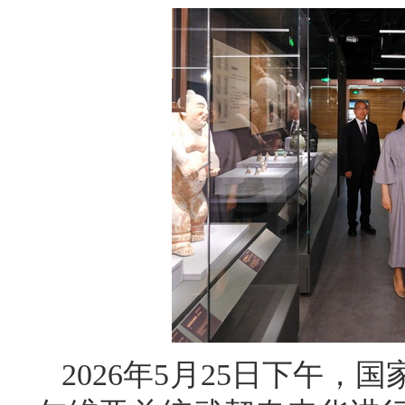
2026年5月25日下午