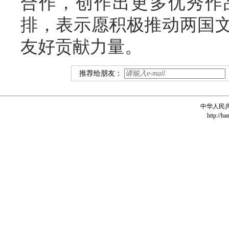
合作，创作出更多优秀作
排，表示愿积极推动两国
友好贡献力量。
推荐给朋友：
中华人民
http://ha