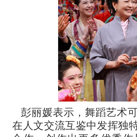
彭丽媛表示，舞蹈艺术
在人文交流互鉴中发挥独