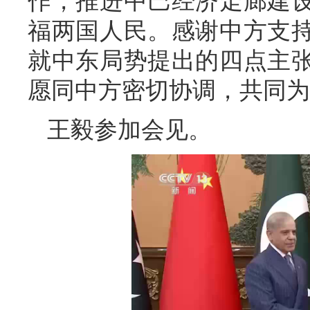
作，推进中巴经济走廊建
福两国人民。感谢中方支
就中东局势提出的四点主
愿同中方密切协调，共同为
王毅参加会见。