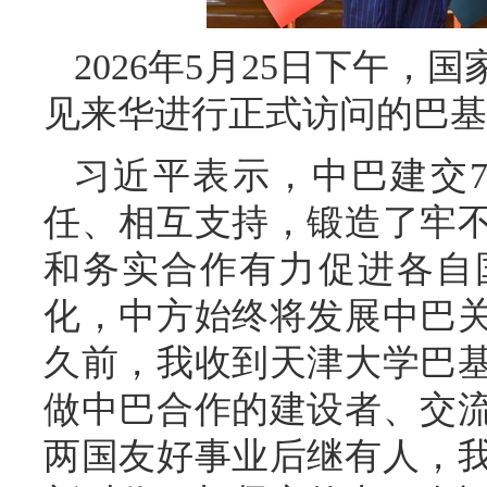
2026年5月25日下午
见来华进行正式访问的巴基
习近平表示，中巴建交
任、相互支持，锻造了牢
和务实合作有力促进各自
化，中方始终将发展中巴
久前，我收到天津大学巴
做中巴合作的建设者、交
两国友好事业后继有人，