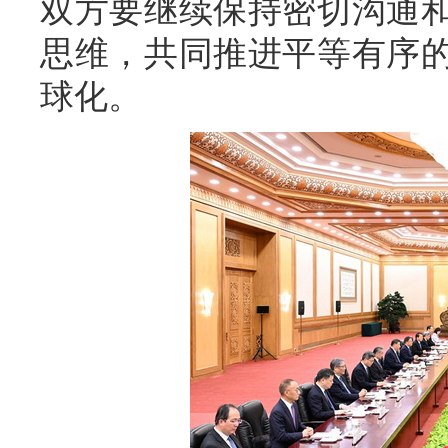
双方要继续保持密切沟通
思维，共同推进平等有序
球化。