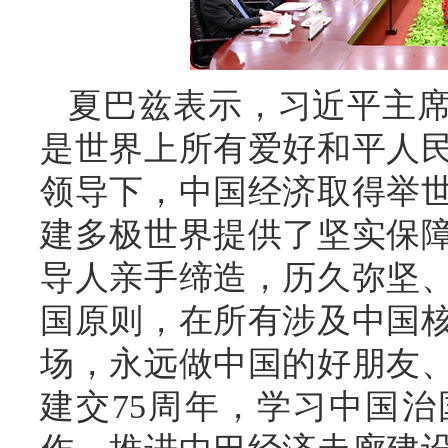
夏巴兹表示，习近平主
是世界上所有爱好和平人
领导下，中国经济取得举
建多极世界提供了坚实保
导人亲手缔造，历久弥坚
国原则，在所有涉及中国
场，永远做中国的好朋友
建交75周年，学习中国治