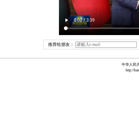
推荐给朋友：
中华人民
http://ha