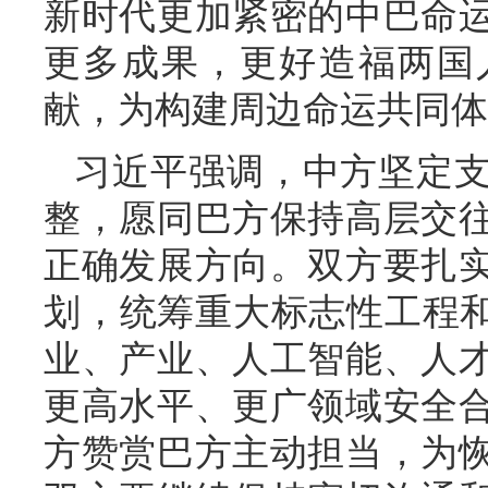
新时代更加紧密的中巴命
更多成果，更好造福两国
献，为构建周边命运共同体
习近平强调，中方坚定
整，愿同巴方保持高层交
正确发展方向。双方要扎
划，统筹重大标志性工程和
业、产业、人工智能、人
更高水平、更广领域安全
方赞赏巴方主动担当，为