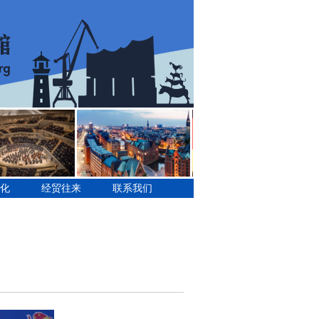
化
经贸往来
联系我们