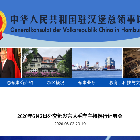
总领事馆介绍
领区概况
领事业务
教育、科技与文
2026年6月2日外交部发言人毛宁主持例行记者会
2026-06-02 20:19