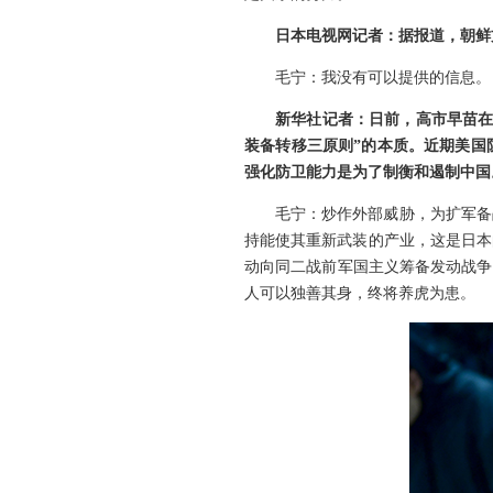
日本电视网记者：据报道，朝鲜
毛宁：我没有可以提供的信息。
新华社记者：日前，高市早苗在
装备转移三原则”的本质。近期美国
强化防卫能力是为了制衡和遏制中国
毛宁：炒作外部威胁，为扩军备
持能使其重新武装的产业，这是日本
动向同二战前军国主义筹备发动战争
人可以独善其身，终将养虎为患。