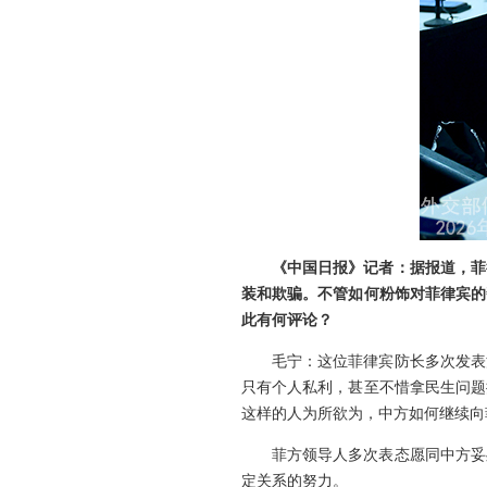
《中国日报》记者：据报道，菲
装和欺骗。不管如何粉饰对菲律宾的
此有何评论？
毛宁：这位菲律宾防长多次发表
只有个人私利，甚至不惜拿民生问题
这样的人为所欲为，中方如何继续向
菲方领导人多次表态愿同中方妥
定关系的努力。