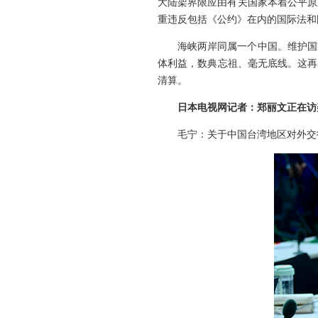
大陆架界限应由有关国家本着公平原
重违反包括《公约》在内的国际法和
海峡两岸同属一个中国。维护国
体利益，数典忘祖、毫无底线。这再
清算。
日本电视网记者：郑丽文正在访
毛宁：关于中国台湾地区对外交