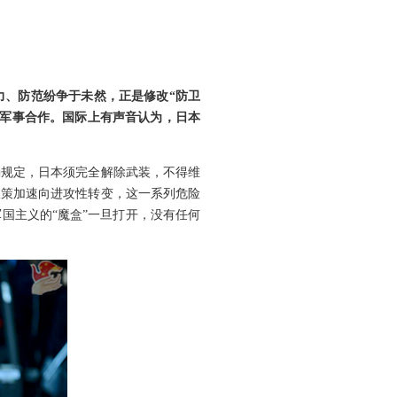
力、防范纷争于未然，正是修改“防卫
大军事合作。国际上有声音认为，日本
确规定，日本须完全解除武装，不得维
政策加速向进攻性转变，这一系列危险
国主义的“魔盒”一旦打开，没有任何