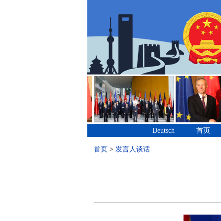
Deutsch
首页
首页
>
发言人谈话