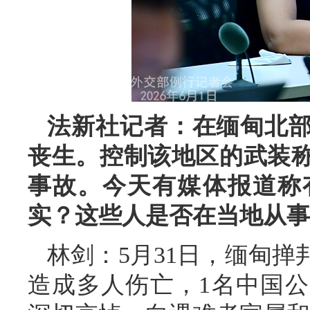
法新社记者：在缅甸北
丧生。控制该地区的武装
事故。今天有媒体报道称
实？这些人是否在当地从事
林剑：5月31日，缅甸
造成多人伤亡，1名中国