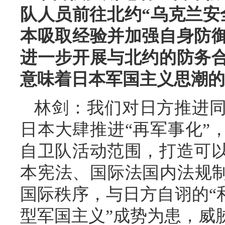
队人员前往北约“乌克兰安
本吸取经验并加强自身防
进一步开展与北约的防务
意味着日本军国主义思潮的
林剑：我们对日方推进
日本大肆推进“再军事化”
自卫队活动范围，打造可
本宪法、国际法国内法规制
国际秩序，与日方自诩的“
型军国主义”成势为患，威