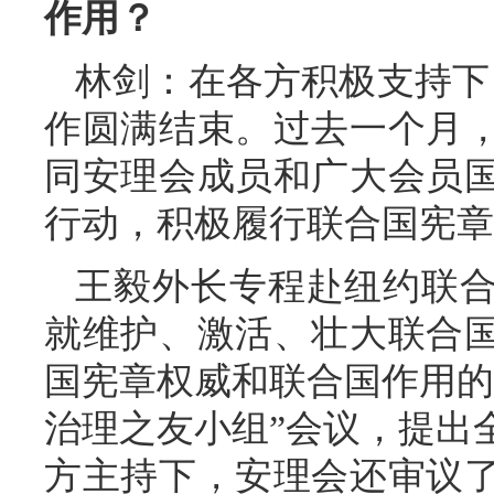
作用？
林剑：在各方积极支持下
作圆满结束。过去一个月
同安理会成员和广大会员
行动，积极履行联合国宪章
王毅外长专程赴纽约联
就维护、激活、壮大联合
国宪章权威和联合国作用的
治理之友小组”会议，提出
方主持下，安理会还审议