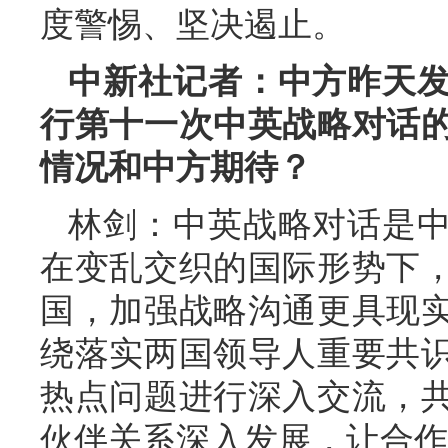
度警惕、坚决遏止。
中新社记者：中方昨天
行第十一次中英战略对话
情况和中方期待？
林剑：中英战略对话是
在变乱交织的国际形势下
国，加强战略沟通更具现
绕落实两国领导人重要共
热点问题进行深入交流，
伙伴关系深入发展，让合作