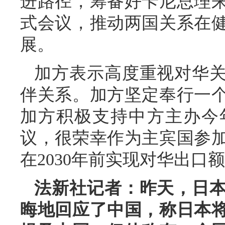
进路径，筹备好卡尼总理
式会议，推动两国关系在
展。
加方表示高度重视对华
伴关系。加方坚定奉行一
加方积极支持中方主办今
议，很荣幸作为主宾国参
在2030年前实现对华出口额
法新社记者：昨天，日
晦地回应了中国，称日本