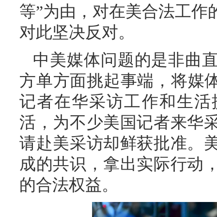
等”为由，对在美合法工作
对此坚决反对。
中美媒体问题的是非曲
方单方面挑起事端，将媒体
记者在华采访工作和生活
活，为不少美国记者来华
请赴美采访却鲜获批准。
成的共识，拿出实际行动
的合法权益。