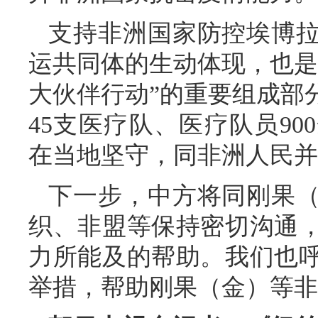
支持非洲国家防控埃博
运共同体的生动体现，也是2
大伙伴行动”的重要组成部
45支医疗队、医疗队员9
在当地坚守，同非洲人民并
下一步，中方将同刚果
织、非盟等保持密切沟通
力所能及的帮助。我们也
举措，帮助刚果（金）等非