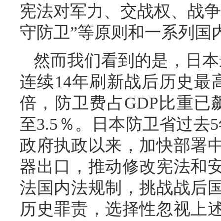
宪法对军力、交战权、战争
守防卫”等原则和一系列国
然而我们看到的是，日本
连续14年刷新战后历史最
倍，防卫费占GDP比重已
至3.5％。日本防卫省过去
政府执政以来，加快部署
器出口，推动修改宪法和
法国内法规制，挑战战后
历史罪责，选择性忽视上