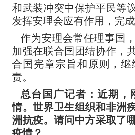
和武装冲突中保护平民等
发挥安理会应有作用，完成
作为安理会常任理事国
加强在联合国团结协作，
合国宪章宗旨和原则，继
责。
总台国广记者：近期，
情。世界卫生组织和非洲
洲抗疫。请问中方采取了
疫情？