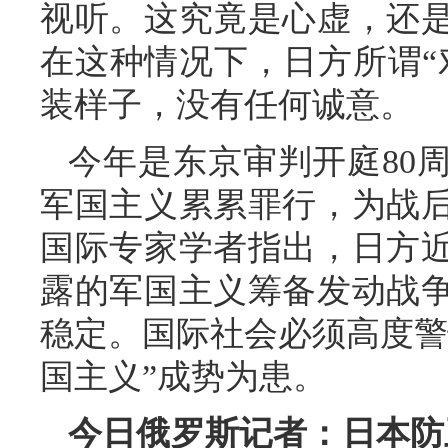
视听。这究竟是心虚，还
在这种情况下，日方所谓“
装样子，没有任何诚意。
今年是东京审判开庭80
军国主义累累罪行，为战
国际专家学者指出，日方
露的军国主义筹备发动战
稳定。国际社会必须高度警
国主义”成势为患。
今日俄罗斯记者：日本防