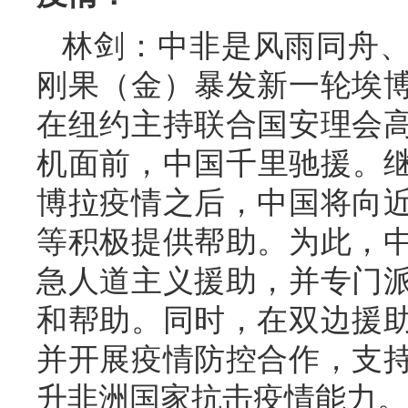
林剑：中非是风雨同舟
刚果（金）暴发新一轮埃
在纽约主持联合国安理会
机面前，中国千里驰援。继
博拉疫情之后，中国将向
等积极提供帮助。为此，
急人道主义援助，并专门
和帮助。同时，在双边援
并开展疫情防控合作，支
升非洲国家抗击疫情能力。