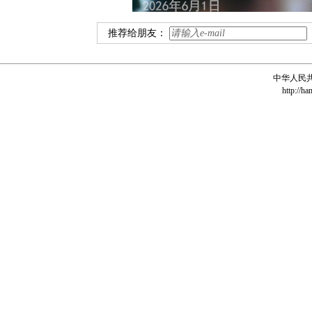
推荐给朋友：
中华人民
http://ha