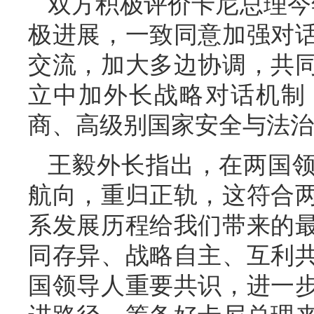
双方积极评价卡尼总理今
极进展，一致同意加强对
交流，加大多边协调，共
立中加外长战略对话机制
商、高级别国家安全与法治
王毅外长指出，在两国
航向，重归正轨，这符合
系发展历程给我们带来的
同存异、战略自主、互利
国领导人重要共识，进一