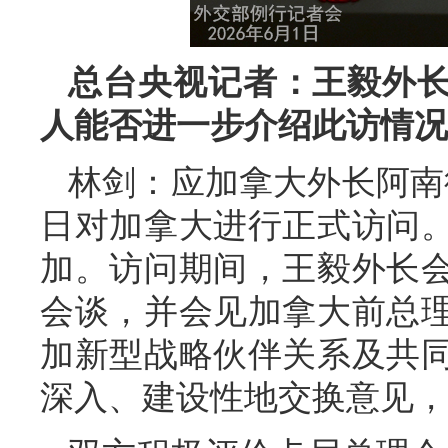
总台央视记者：王毅外
人能否进一步介绍此访情况
林剑：应加拿大外长阿南德
日对加拿大进行正式访问。
加。访问期间，王毅外长
会谈，并会见加拿大前总
加新型战略伙伴关系及共
深入、建设性地交换意见，