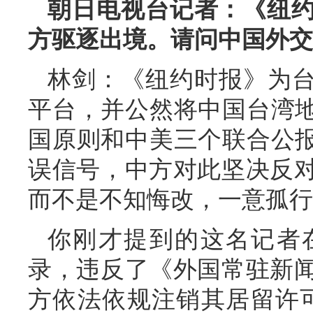
朝日电视台记者：《纽
方驱逐出境。请问中国外交
林剑：《纽约时报》为台
平台，并公然将中国台湾地
国原则和中美三个联合公报
误信号，中方对此坚决反
而不是不知悔改，一意孤行
你刚才提到的这名记者
录，违反了《外国常驻新
方依法依规注销其居留许