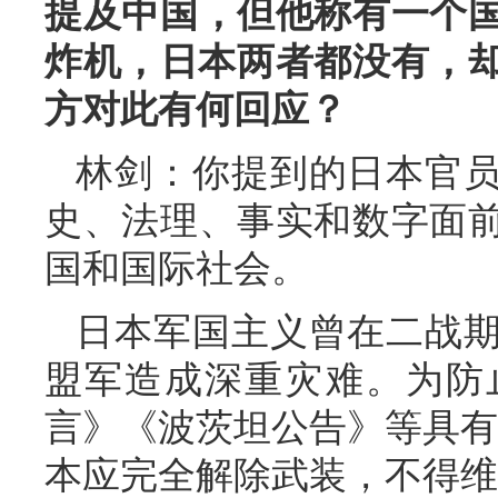
提及中国，但他称有一个
炸机，日本两者都没有，却
方对此有何回应？
林剑：你提到的日本官
史、法理、事实和数字面
国和国际社会。
日本军国主义曾在二战
盟军造成深重灾难。为防
言》《波茨坦公告》等具有
本应完全解除武装，不得维