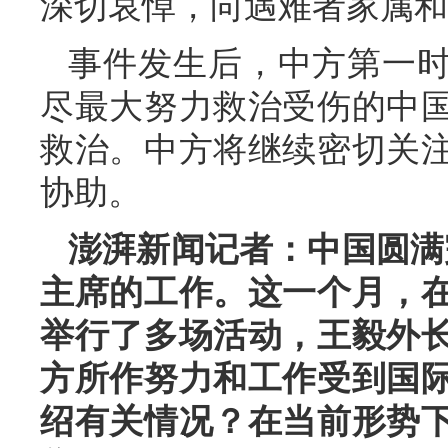
深切哀悼，向遇难者家属和
事件发生后，中方第一
尽最大努力救治受伤的中
救治。中方将继续密切关
协助。
澎湃新闻记者：中国圆满
主席的工作。这一个月，
举行了多场活动，王毅外
方所作努力和工作受到国
绍有关情况？在当前形势