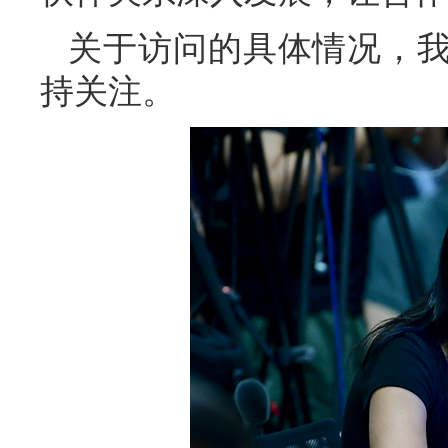
关于访问的具体情况，
持关注。