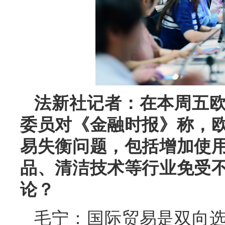
法新社记者：在本周五
委员对《金融时报》称，
易失衡问题，包括增加使
品、清洁技术等行业免受
论？
毛宁：国际贸易是双向