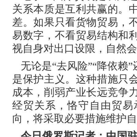
关系本质是互利共赢的。
差。如果只看货物贸易，
易数字，不看贸易结构和
视自身对出口设限，自然会
无论是“去风险”“降依赖
是保护主义。这种措施只
成本，削弱产业长远竞争
经贸关系，恪守自由贸易
向，将采取必要措施维护自
今日俄罗斯记者：中国