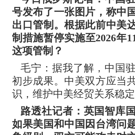
号发布了一张图片，称中
出口管制。根据此前中美
制措施暂停实施至2026年
这项管制？
毛宁：据我了解，中国
初步成果。中美双方应当
识，维护中美经贸关系稳定
路透社记者：英国智库
如果美国和中国因台湾问