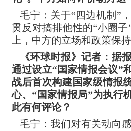
毛宁：关于“四边机制”
贯反对搞排他性的“小圈子
上，中方的立场和政策保持
《环球时报》记者：据
通过设立“国家情报会议”
战后首次构建国家级情报统
心、“国家情报局”为执行
此有何评论？
毛宁：我们对有关动向