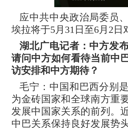
应中共中央政治局委员
埃拉将于5月31日至6月2
湖北广电记者：中方发
请问中方如何看待当前中
访安排和中方期待？
毛宁：中国和巴西分别
为金砖国家和全球南方重
发展中国家关系的前列。
中巴关系保持良好发展势