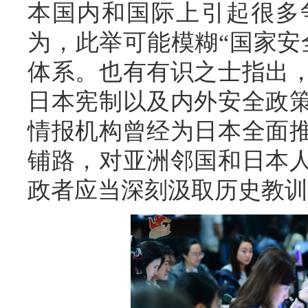
本国内和国际上引起很多
为，此举可能模糊“国家安
体系。也有有识之士指出
日本宪制以及内外安全政
情报机构曾经为日本全面
铺路，对亚洲邻国和日本
政者应当深刻汲取历史教训