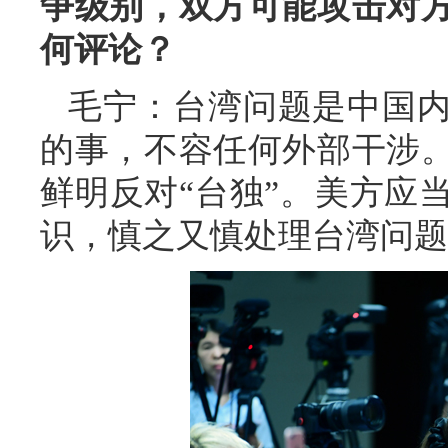
争级别，双方可能攻击对
何评论？
毛宁：台湾问题是中国
的事，不容任何外部干涉
鲜明反对“台独”。美方应
识，慎之又慎处理台湾问题