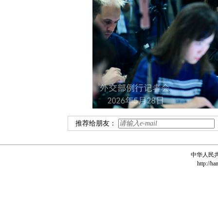
推荐给朋友：
中华人民
http://ha