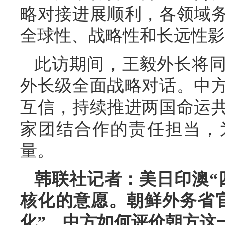
略对接进展顺利，各领域
全球性、战略性和长远性影
此访期间，王毅外长将
外长级全面战略对话。中
互信，持续推进两国命运
家团结合作的责任担当，
量。
韩联社记者：美日印澳“
核化的意愿。朝鲜外务省
化”。中方如何评价朝方这