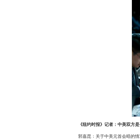
《纽约时报》记者：中美双方是
郭嘉昆：关于中美元首会晤的情