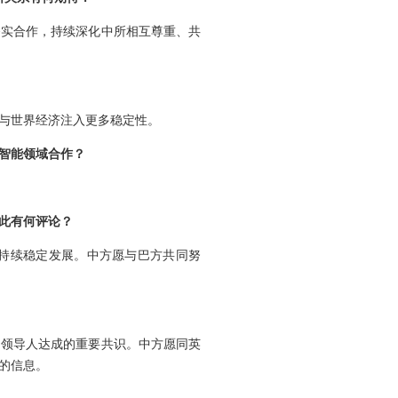
务实合作，持续深化中所相互尊重、共
与世界经济注入更多稳定性。
智能领域合作？
此有何评论？
持续稳定发展。中方愿与巴方共同努
国领导人达成的重要共识。中方愿同英
的信息。