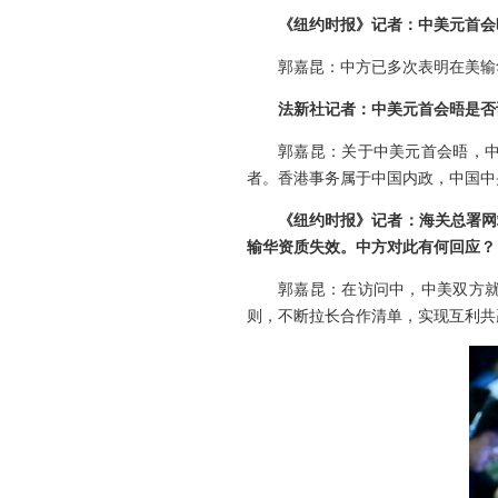
《纽约时报》记者：中美元首会
郭嘉昆：中方已多次表明在美输
法新社记者：中美元首会晤是否
郭嘉昆：关于中美元首会晤，
者。香港事务属于中国内政，中国中
《纽约时报》记者：海关总署网
输华资质失效。中方对此有何回应？
郭嘉昆：在访问中，中美双方
则，不断拉长合作清单，实现互利共