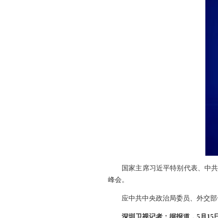
国家主席习近平特别代表、中共
峰会。
应中共中央政治局委员、外交部
深圳卫视记者：据报道，5月1