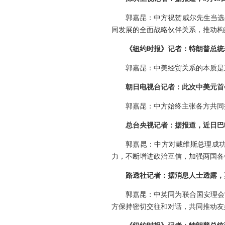
郭嘉昆：中方祝贺威尔先生当选
同发展的全面战略伙伴关系，推动构
《纽约时报》记者：特朗普总统
郭嘉昆：中美经贸关系的本质是
朝日电视台记者：此次中美元首
郭嘉昆：中方始终主张各方共同
总台央视记者：据报道，近日巴
郭嘉昆：中方对戴维斯总理成
力，不断增进政治互信，加强两国各
路透社记者：据消息人士透露，
郭嘉昆：中英同为联合国安理会
方保持密切交往和对话，共同推动友