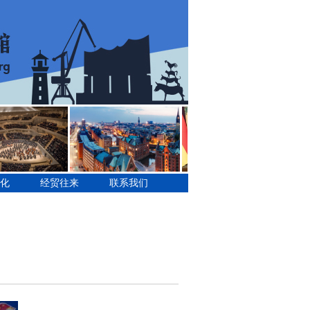
化
经贸往来
联系我们