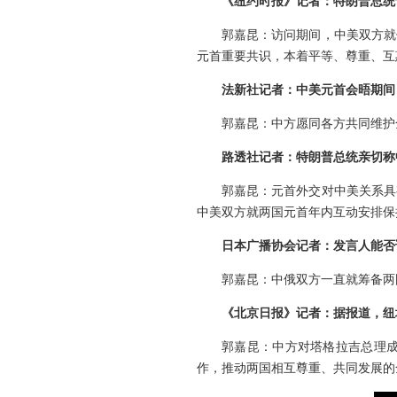
《纽约时报》记者：特朗普总统
郭嘉昆：访问期间，中美双方就
元首重要共识，本着平等、尊重、互
法新社记者：中美元首会晤期间
郭嘉昆：中方愿同各方共同维护
路透社记者：特朗普总统亲切称
郭嘉昆：元首外交对中美关系具
中美双方就两国元首年内互动安排保
日本广播协会记者：发言人能否
郭嘉昆：中俄双方一直就筹备两
《北京日报》记者：据报道，纽
郭嘉昆：中方对塔格拉吉总理
作，推动两国相互尊重、共同发展的