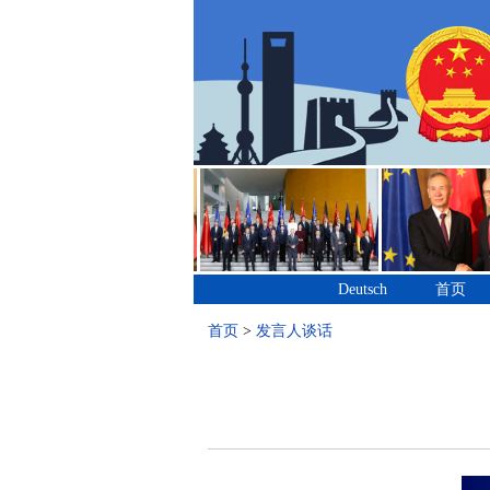
Deutsch
首页
首页
>
发言人谈话