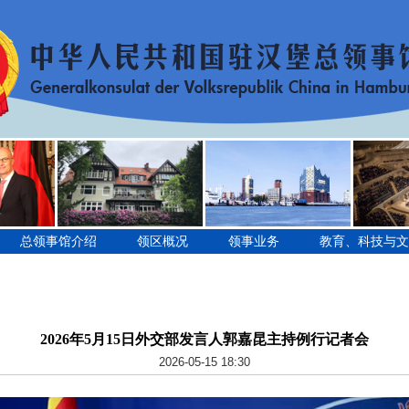
总领事馆介绍
领区概况
领事业务
教育、科技与文
2026年5月15日外交部发言人郭嘉昆主持例行记者会
2026-05-15 18:30