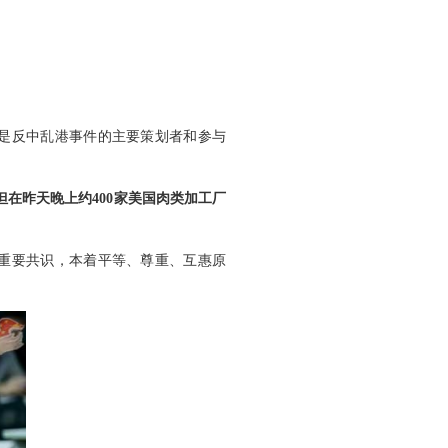
是反中乱港事件的主要策划者和参与
在昨天晚上约400家美国肉类加工厂
重要共识，本着平等、尊重、互惠原