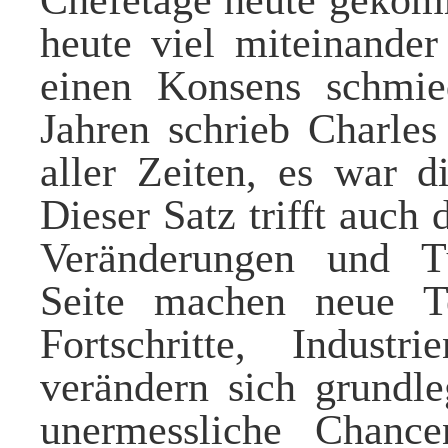
heute viel miteinande
einen Konsens schmi
Jahren schrieb Charles
aller Zeiten, es war d
Dieser Satz trifft auch 
Veränderungen und T
Seite machen neue T
Fortschritte, Industr
verändern sich grundle
unermessliche Chanc