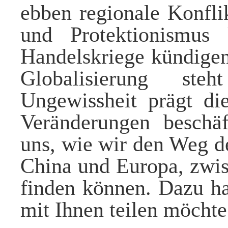
ebben regionale Konflik
und Protektionismus
Handelskriege kündigen 
Globalisierung s
Ungewissheit prägt d
Veränderungen beschäf
uns, wie wir den Weg 
China und Europa, zwi
finden können. Dazu ha
mit Ihnen teilen möchte