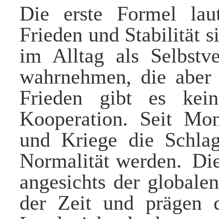
Die erste Formel laut
Frieden und Stabilität 
im Alltag als Selbstve
wahrnehmen, die aber 
Frieden gibt es kei
Kooperation. Seit Mon
und Kriege die Schlagz
Normalität werden.
Die
angesichts der globale
der Zeit und prägen 